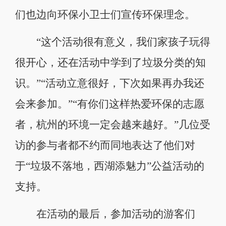
们也边向环保小卫士们宣传环保理念。
“这个活动很有意义，我们家孩子玩得
很开心，还在活动中学到了垃圾分类的知
识。”“活动立意很好，下次如果再办我还
会来参加。”“有你们这样热爱环保的志愿
者，杭州的环境一定会越来越好。”几位受
访的参与者都不约而同地表达了他们对
于“垃圾不落地，西湖添魅力”公益活动的
支持。
在活动的最后，参加活动的游客们