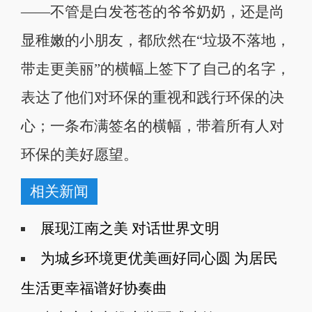
——不管是白发苍苍的爷爷奶奶，还是尚
显稚嫩的小朋友，都欣然在“垃圾不落地，
带走更美丽”的横幅上签下了自己的名字，
表达了他们对环保的重视和践行环保的决
心；一条布满签名的横幅，带着所有人对
环保的美好愿望。
相关新闻
展现江南之美 对话世界文明
为城乡环境更优美画好同心圆 为居民
生活更幸福谱好协奏曲