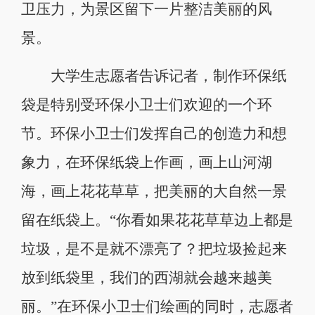
卫压力，为景区留下一片整洁美丽的风
景。
大学生志愿者告诉记者，制作环保纸
袋是特别受环保小卫士们欢迎的一个环
节。环保小卫士们发挥自己的创造力和想
象力，在环保纸袋上作画，画上山河湖
海，画上花花草草，把美丽的大自然一景
留在纸袋上。“你看如果花花草草边上都是
垃圾，是不是就不漂亮了？把垃圾捡起来
放到纸袋里，我们的西湖就会越来越美
丽。”在环保小卫士们绘画的同时，志愿者