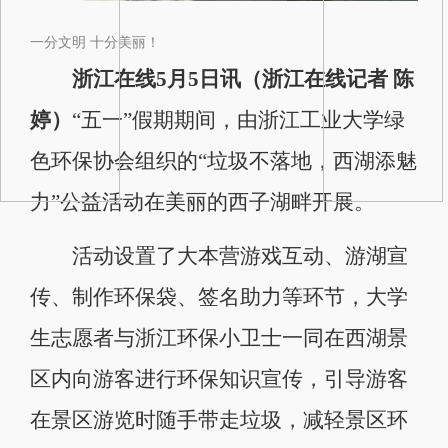
一分文明 十分美丽！
浙江
浙江在线5月5日讯（浙江在线记者 陈
婷）
“五一”假期期间，由浙江工业大学绿
色环保协会组织的“垃圾不落地，西湖添魅
力”公益活动在美丽的西子湖畔开展。
活动设置了大本营游戏互动、游湖宣
传、制作环保袋、签名助力等环节，大学
生志愿者与浙江环保小卫士一同在西湖景
区内向游客进行环保知识宣传，引导游客
在景区游览时随手带走垃圾，减轻景区环