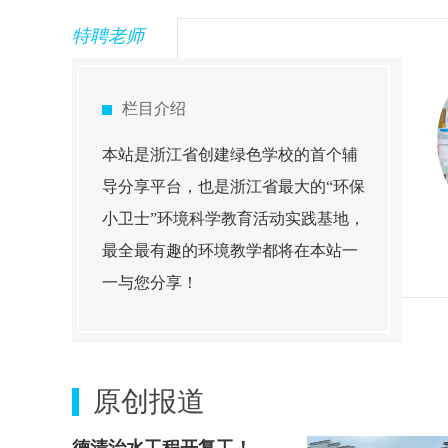
特聘老师
栏目介绍
本站是浙江省创建绿色学校的首个辅
导分享平台，也是浙江省最大的“环保
小卫士”环境科学教育活动实践基地，
最全最有趣的环境教学都将在本站一
杭州师范大学：牛丽丽
浙江理工大学：陈玮
一与您分享！
原创报道