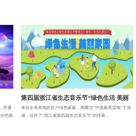
第四届浙江省生态音乐节“绿色生活 美丽
，并通
来自全省各地的百户绿色家庭，相聚在“中国最美湿地”下渚
家园”
充分挖掘
湖，拉开了“浙江省第四届生态音乐节”的序幕。
分类宣